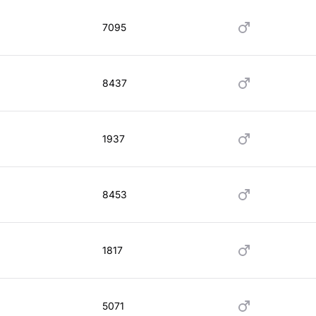
7095
8437
1937
8453
1817
5071