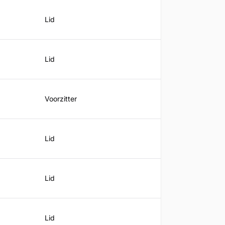
Lid
Lid
Voorzitter
Lid
Lid
Lid