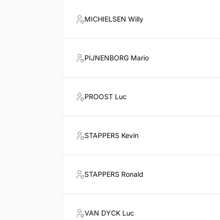
MICHIELSEN Willy
PIJNENBORG Mario
PROOST Luc
STAPPERS Kevin
STAPPERS Ronald
VAN DYCK Luc