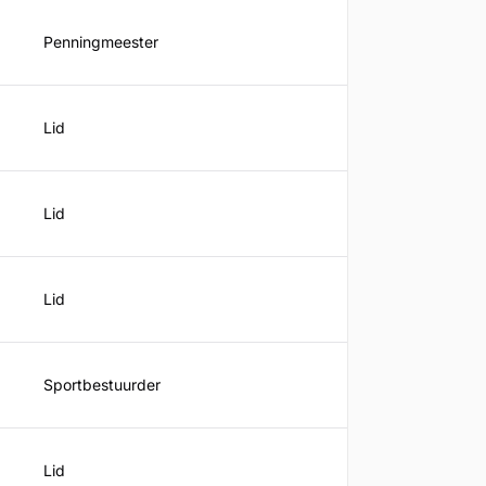
Penningmeester
Lid
Lid
Lid
Sportbestuurder
Lid