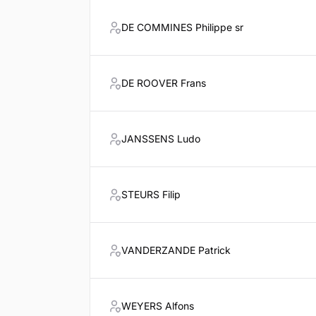
DE COMMINES Philippe sr
DE ROOVER Frans
JANSSENS Ludo
STEURS Filip
VANDERZANDE Patrick
WEYERS Alfons